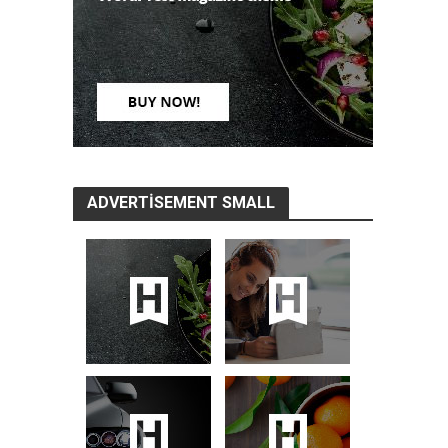
ADVERTISEMENT SMALL