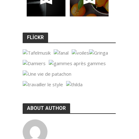
FLICKR
ABOUT AUTHOR