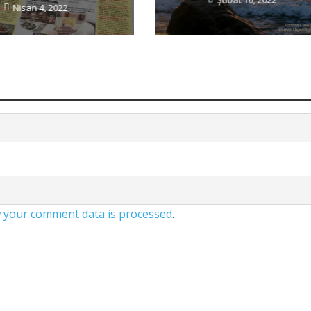
Nisan 4, 2022
 your comment data is processed
.