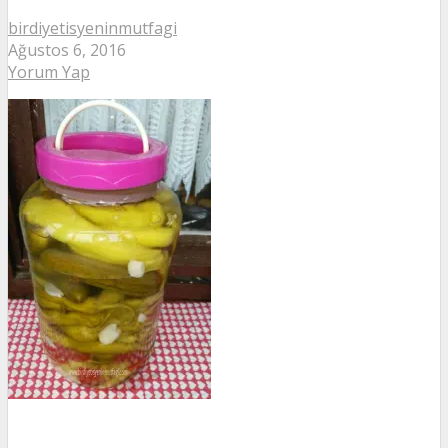
birdiyetisyeninmutfagi
Ağustos 6, 2016
Yorum Yap