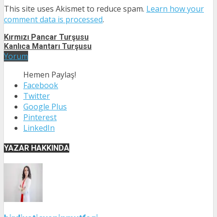
This site uses Akismet to reduce spam.
Learn how your
comment data is processed
.
Kırmızı Pancar Turşusu
Kanlıca Mantarı Turşusu
Yorum
Hemen Paylaş!
Facebook
Twitter
Google Plus
Pinterest
LinkedIn
YAZAR HAKKINDA