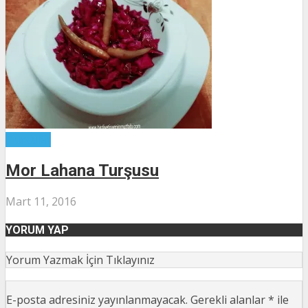
Turşular
Mor Lahana Turşusu
Mart 11, 2016
YORUM YAP
Yorum Yazmak İçin Tıklayınız
E-posta adresiniz yayınlanmayacak.
Gerekli alanlar
*
ile