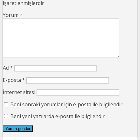
işaretlenmişlerdir
Yorum
*
Ad
*
E-posta
*
İnternet sitesi
Beni sonraki yorumlar için e-posta ile bilgilendir.
Beni yeni yazılarda e-posta ile bilgilendir.