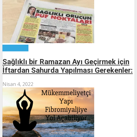
Kategorisiz
Sağlıklı bir Ramazan Ayı Geçirmek için
İftardan Sahurda Yapılması Gerekenler:
Nisan 4, 2022