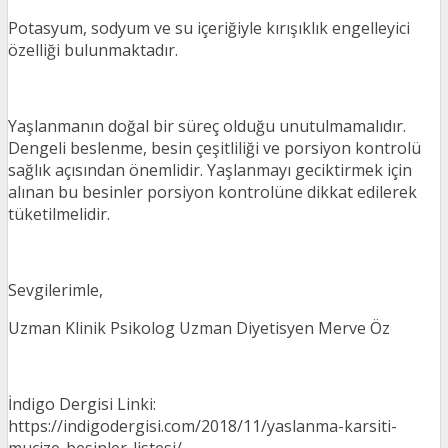
Potasyum, sodyum ve su içeriğiyle kırışıklık engelleyici
özelliği bulunmaktadır.
Yaşlanmanın doğal bir süreç olduğu unutulmamalıdır.
Dengeli beslenme, besin çeşitliliği ve porsiyon kontrolü
sağlık açısından önemlidir. Yaşlanmayı geciktirmek için
alınan bu besinler porsiyon kontrolüne dikkat edilerek
tüketilmelidir.
Sevgilerimle,
Uzman Klinik Psikolog Uzman Diyetisyen Merve Öz
İndigo Dergisi Linki:
https://indigodergisi.com/2018/11/yaslanma-karsiti-