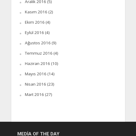
Aralık 2016
(5)
Kasım 2016
(2)
Ekim 2016
(4)
Eylül 2016
(4)
Ağustos 2016
(9)
Temmuz 2016
(4)
Haziran 2016
(10)
Mayıs 2016
(14)
Nisan 2016
(23)
Mart 2016
(27)
MEDIA OF THE DAY