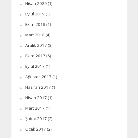
Nisan 2020
(1)
Eylül 2019
(1)
Ekim 2018
(1)
Mart 2018
(4)
Aralık 2017
(3)
Ekim 2017
(5)
Eylül 2017
(1)
Ağustos 2017
(1)
Haziran 2017
(1)
Nisan 2017
(1)
Mart 2017
(1)
Şubat 2017
(2)
Ocak 2017
(2)