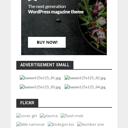
ADVERTISEMENT SMALL
FLICKR