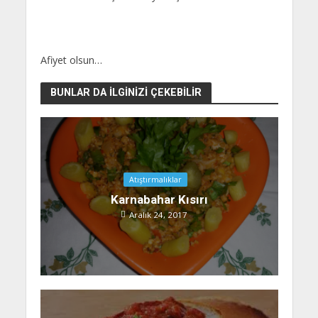
Afiyet olsun…
BUNLAR DA İLGINIZI ÇEKEBILIR
Atıştırmalıklar
Karnabahar Kısırı
Aralık 24, 2017