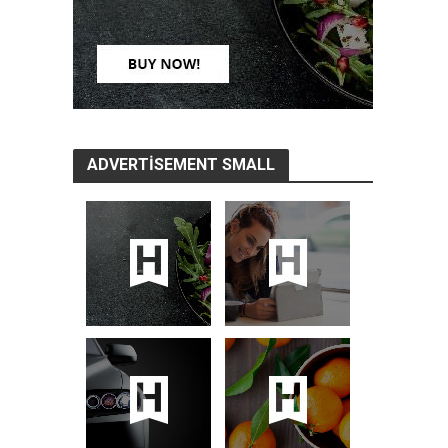
ADVERTISEMENT SMALL