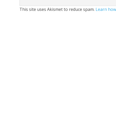
This site uses Akismet to reduce spam.
Learn how