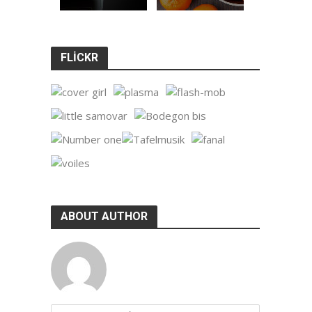
FLICKR
ABOUT AUTHOR