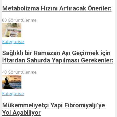
Metabolizma Hızını Artıracak Öneriler:
80 Görüntülenme
Kategorisiz
Sağlıklı bir Ramazan Ayı Geçirmek için
İftardan Sahurda Yapılması Gerekenler:
48 Görüntülenme
Kategorisiz
Mükemmeliyetçi Yapı Fibromiyalji’ye
Yol Açabiliyor