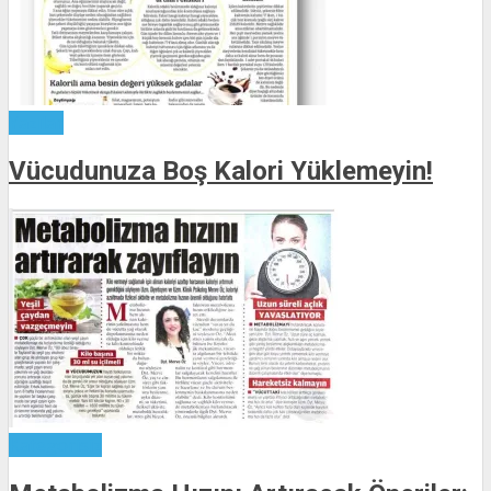
Yazılar
Vücudunuza Boş Kalori Yüklemeyin!
Kategorisiz