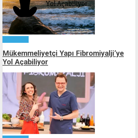
Kategorisiz
Mükemmeliyetçi Yapı Fibromiyalji’ye
Yol Açabiliyor