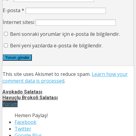
E-posta
*
İnternet sitesi
Beni sonraki yorumlar için e-posta ile bilgilendir.
Beni yeni yazılarda e-posta ile bilgilendir.
This site uses Akismet to reduce spam.
Learn how your
comment data is processed
.
Avokado Salatası
Havuçlu Brokoli Salatası
Yorum
Hemen Paylaş!
Facebook
Twitter
Google Plus