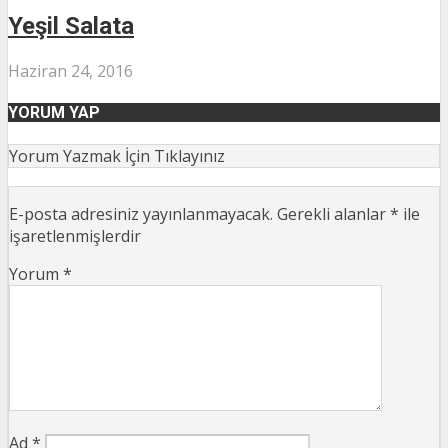
Yeşil Salata
Haziran 24, 2016
YORUM YAP
Yorum Yazmak İçin Tıklayınız
E-posta adresiniz yayınlanmayacak.
Gerekli alanlar
*
ile
işaretlenmişlerdir
Yorum
*
Ad
*