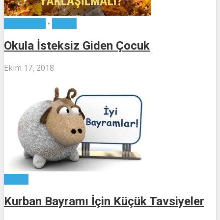
Kategorisiz
•
Yazılar
Okula İsteksiz Giden Çocuk
Ekim 17, 2018
Yazılar
Kurban Bayramı İçin Küçük Tavsiyeler