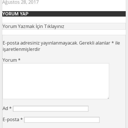
Ağustos 28, 2017
YORUM YAP
Yorum Yazmak İçin Tıklayınız
E-posta adresiniz yayınlanmayacak.
Gerekli alanlar
*
ile
işaretlenmişlerdir
Yorum
*
Ad
*
E-posta
*