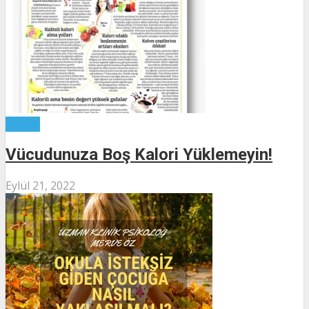
Yazılar
Vücudunuza Boş Kalori Yüklemeyin!
Eylül 21, 2022