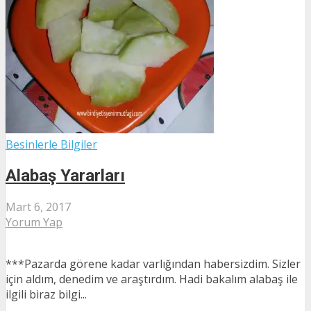
Besinlerle Bilgiler
Alabaş Yararları
Mart 6, 2017
Yorum Yap
***Pazarda görene kadar varlığından habersizdim. Sizler
için aldım, denedim ve araştırdım. Hadi bakalım alabaş ile
ilgili biraz bilgi...