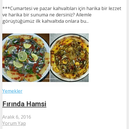
***Cumartesi ve pazar kahvaltıları için harika bir lezzet
ve harika bir sunuma ne dersiniz? Ailemle
görüştüğümüz ilk kahvaltıda onlara bu...
Yemekler
Fırında Hamsi
Aralık 6, 2016
Yorum Yap