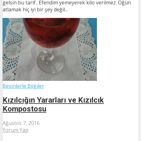
gelsin bu tarif.. Efendim yemeyerek kilo verilmez. Öğün
atlamak hiç iyi bir şey değil...
Besinlerle Bilgiler
Kızılcığın Yararları ve Kızılcık
Kompostosu
Ağustos 7, 2016
Yorum Yap