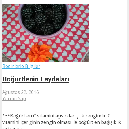
Besinlerle Bilgiler
Böğürtlenin Faydaları
Ağustos 22, 2016
Yorum Yap
***Böğürtlen C vitamini açısından çok zengindir. C
vitamini içeriğinin zengin olması ile böğürtlen bağışıklık
sistemini...