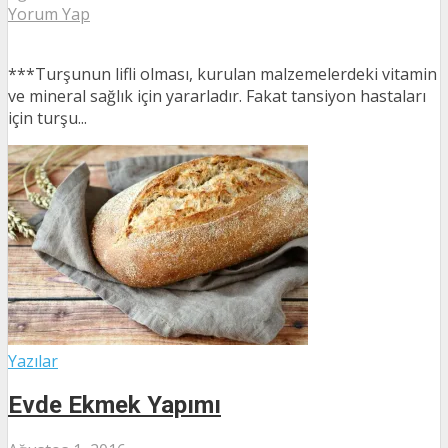
Yorum Yap
***Turşunun lifli olması, kurulan malzemelerdeki vitamin
ve mineral sağlık için yararladır. Fakat tansiyon hastaları
için turşu...
Yazılar
Evde Ekmek Yapımı