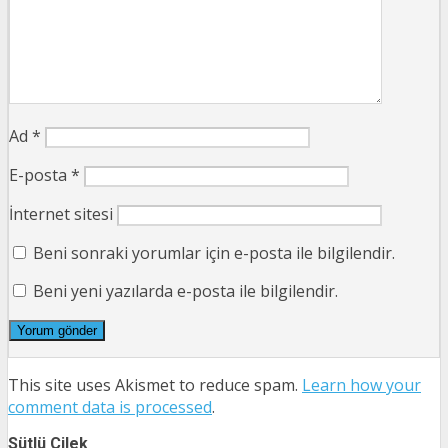
Ad
*
E-posta
*
İnternet sitesi
Beni sonraki yorumlar için e-posta ile bilgilendir.
Beni yeni yazılarda e-posta ile bilgilendir.
This site uses Akismet to reduce spam.
Learn how your
comment data is processed
.
Sütlü Çilek