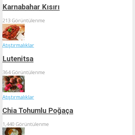
Karnabahar Kısırı
213 Görüntülenme
Atıştırmalıklar
Lutenitsa
364 Görüntülenme
Atıştırmalıklar
Chia Tohumlu Poğaça
1,440 Görüntülenme