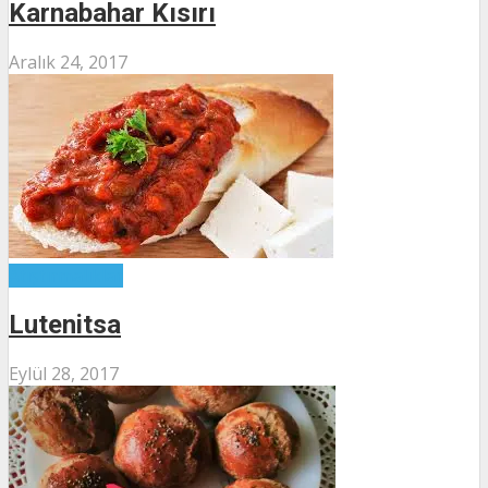
Karnabahar Kısırı
Aralık 24, 2017
Atıştırmalıklar
Lutenitsa
Eylül 28, 2017