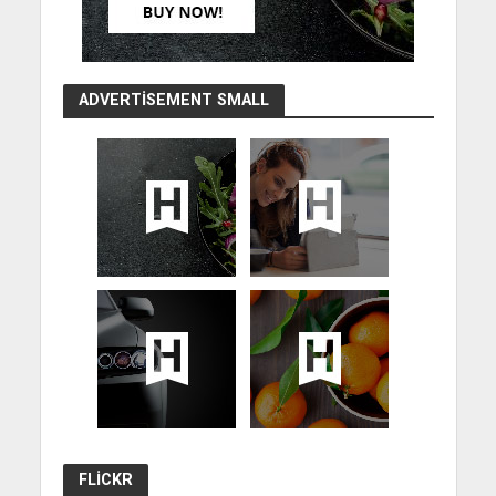
ADVERTISEMENT SMALL
FLICKR