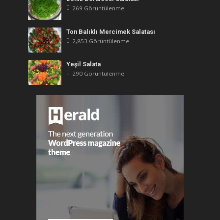
269 Görüntülenme
Ton Balıklı Mercimek Salatası
2,853 Görüntülenme
Yeşil Salata
290 Görüntülenme