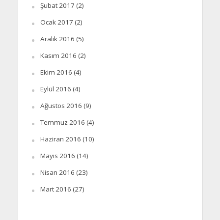
Şubat 2017
(2)
Ocak 2017
(2)
Aralık 2016
(5)
Kasım 2016
(2)
Ekim 2016
(4)
Eylül 2016
(4)
Ağustos 2016
(9)
Temmuz 2016
(4)
Haziran 2016
(10)
Mayıs 2016
(14)
Nisan 2016
(23)
Mart 2016
(27)