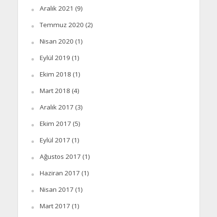
Aralık 2021
(9)
Temmuz 2020
(2)
Nisan 2020
(1)
Eylül 2019
(1)
Ekim 2018
(1)
Mart 2018
(4)
Aralık 2017
(3)
Ekim 2017
(5)
Eylül 2017
(1)
Ağustos 2017
(1)
Haziran 2017
(1)
Nisan 2017
(1)
Mart 2017
(1)