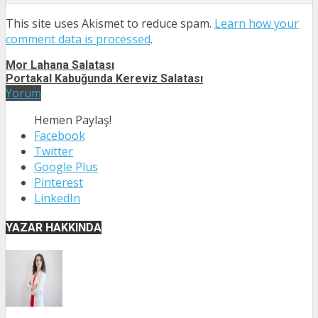
This site uses Akismet to reduce spam.
Learn how your
comment data is processed
.
Mor Lahana Salatası
Portakal Kabuğunda Kereviz Salatası
Yorum
Hemen Paylaş!
Facebook
Twitter
Google Plus
Pinterest
LinkedIn
YAZAR HAKKINDA