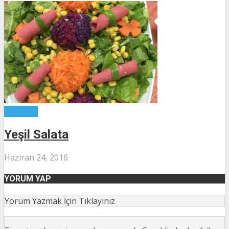
Salatalar
Yeşil Salata
Haziran 24, 2016
YORUM YAP
Yorum Yazmak İçin Tıklayınız