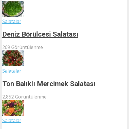
Salatalar
Deniz Börülcesi Salatası
269 Görüntülenme
Salatalar
Ton Balıklı Mercimek Salatası
2,852 Görüntülenme
Salatalar