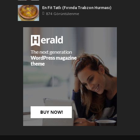
En Fit Tatlı (Fırında Trabzon Hurması)
874 Görüntülenme