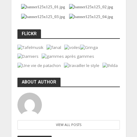
FLICKR
ABOUT AUTHOR
VIEW ALL POSTS