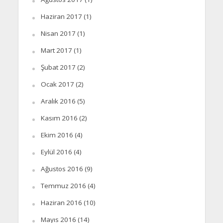
Haziran 2017
(1)
Nisan 2017
(1)
Mart 2017
(1)
Şubat 2017
(2)
Ocak 2017
(2)
Aralık 2016
(5)
Kasım 2016
(2)
Ekim 2016
(4)
Eylül 2016
(4)
Ağustos 2016
(9)
Temmuz 2016
(4)
Haziran 2016
(10)
Mayıs 2016
(14)