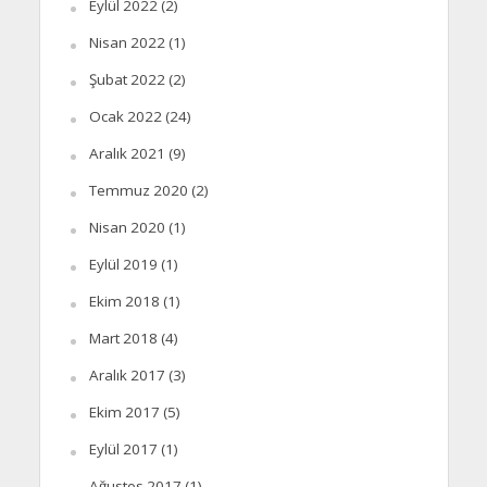
Eylül 2022
(2)
Nisan 2022
(1)
Şubat 2022
(2)
Ocak 2022
(24)
Aralık 2021
(9)
Temmuz 2020
(2)
Nisan 2020
(1)
Eylül 2019
(1)
Ekim 2018
(1)
Mart 2018
(4)
Aralık 2017
(3)
Ekim 2017
(5)
Eylül 2017
(1)
Ağustos 2017
(1)