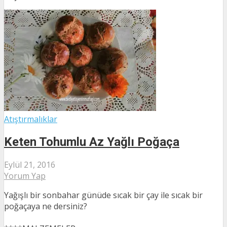
Atıştırmalıklar
Keten Tohumlu Az Yağlı Poğaça
Eylül 21, 2016
Yorum Yap
Yağışlı bir sonbahar günüde sıcak bir çay ile sıcak bir
poğaçaya ne dersiniz?