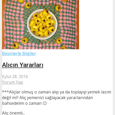
Besinlerle Bilgiler
Alıcın Yararları
Eylül 28, 2016
Yorum Yap
***Alıçlar olmuş o zaman alıp ya da toplayıp yemek lazım
değil mi? Alıç yemenizi sağlayacak yararlarından
bahsedelim o zaman 🙂
Alıç önemli...