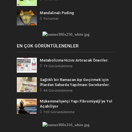
Mandalinalı Puding
Yorumlar
EN ÇOK GÖRÜNTÜLENENLER
Metabolizma Hızını Artıracak Öneriler:
79 Görüntülenme
Sağlıklı bir Ramazan Ayı Geçirmek için
İftardan Sahurda Yapılması Gerekenler:
48 Görüntülenme
Mükemmeliyetçi Yapı Fibromiyalji’ye Yol
Açabiliyor
103 Görüntülenme