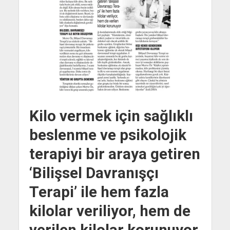
Kilo vermek için sağlıklı
beslenme ve psikolojik
terapiyi bir araya getiren
‘Bilişsel Davranışçı
Terapi’ ile hem fazla
kilolar veriliyor, hem de