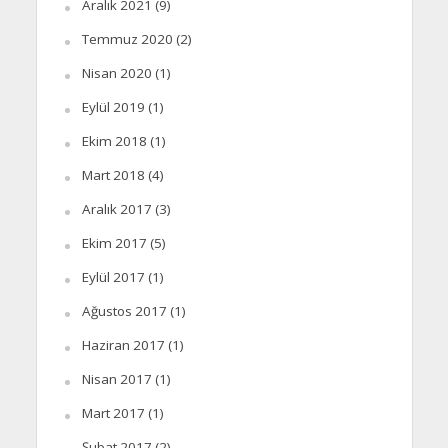
Aralık 2021
(9)
Temmuz 2020
(2)
Nisan 2020
(1)
Eylül 2019
(1)
Ekim 2018
(1)
Mart 2018
(4)
Aralık 2017
(3)
Ekim 2017
(5)
Eylül 2017
(1)
Ağustos 2017
(1)
Haziran 2017
(1)
Nisan 2017
(1)
Mart 2017
(1)
Şubat 2017
(2)