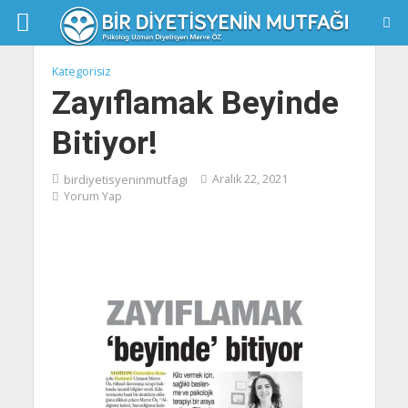
Kategorisiz
Zayıflamak Beyinde
Bitiyor!
birdiyetisyeninmutfagi
Aralık 22, 2021
Yorum Yap