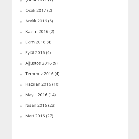
Ocak 2017
(2)
Aralık 2016
(5)
Kasım 2016
(2)
Ekim 2016
(4)
Eylül 2016
(4)
Ağustos 2016
(9)
Temmuz 2016
(4)
Haziran 2016
(10)
Mayıs 2016
(14)
Nisan 2016
(23)
Mart 2016
(27)