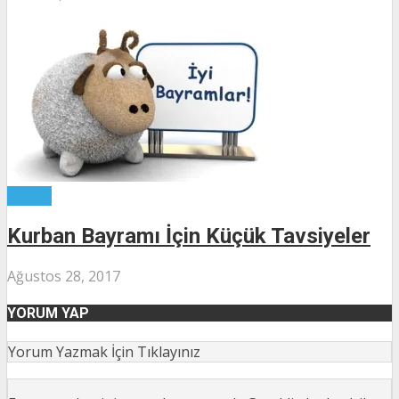
Yazılar
Kurban Bayramı İçin Küçük Tavsiyeler
Ağustos 28, 2017
YORUM YAP
Yorum Yazmak İçin Tıklayınız