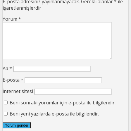
E-posta adresiniz yayınlanmayacak.
Gerekli alanlar
*
ile
işaretlenmişlerdir
Yorum
*
Ad
*
E-posta
*
İnternet sitesi
Beni sonraki yorumlar için e-posta ile bilgilendir.
Beni yeni yazılarda e-posta ile bilgilendir.