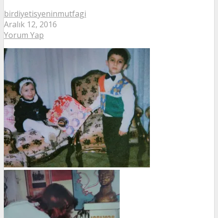
birdiyetisyeninmutfagi
Aralık 12, 2016
Yorum Yap