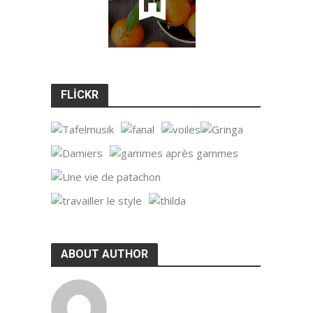
FLICKR
ABOUT AUTHOR