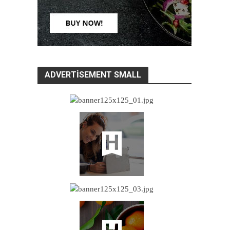
ADVERTISEMENT SMALL