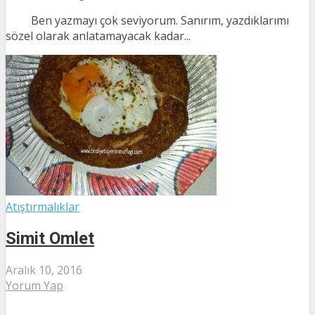
Ben yazmayı çok seviyorum. Sanırım, yazdıklarımı
sözel olarak anlatamayacak kadar...
Atıştırmalıklar
Simit Omlet
Aralık 10, 2016
Yorum Yap