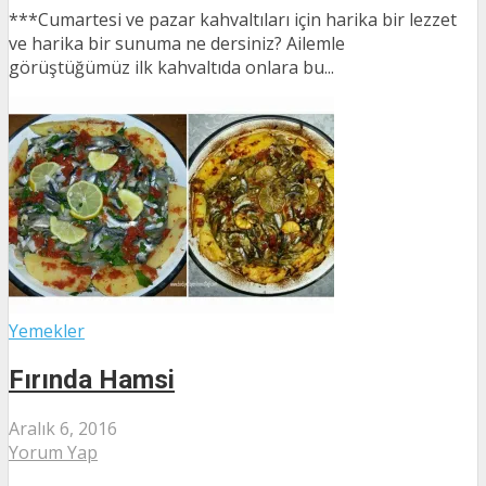
***Cumartesi ve pazar kahvaltıları için harika bir lezzet
ve harika bir sunuma ne dersiniz? Ailemle
görüştüğümüz ilk kahvaltıda onlara bu...
Yemekler
Fırında Hamsi
Aralık 6, 2016
Yorum Yap