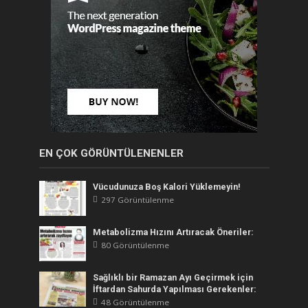
EN ÇOK GÖRÜNTÜLENENLER
Vücudunuza Boş Kalori Yüklemeyin!
297 Görüntülenme
Metabolizma Hızını Artıracak Öneriler:
80 Görüntülenme
Sağlıklı bir Ramazan Ayı Geçirmek için
İftardan Sahurda Yapılması Gerekenler:
48 Görüntülenme