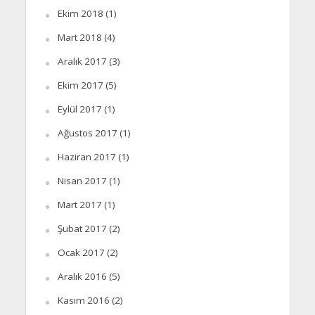
Ekim 2018
(1)
Mart 2018
(4)
Aralık 2017
(3)
Ekim 2017
(5)
Eylül 2017
(1)
Ağustos 2017
(1)
Haziran 2017
(1)
Nisan 2017
(1)
Mart 2017
(1)
Şubat 2017
(2)
Ocak 2017
(2)
Aralık 2016
(5)
Kasım 2016
(2)