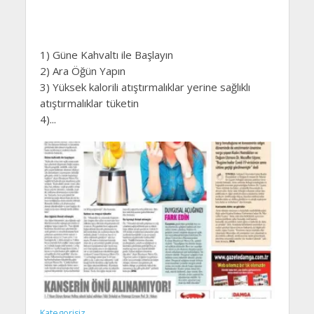
1) Güne Kahvaltı ile Başlayın
2) Ara Öğün Yapın
3) Yüksek kalorili atıştırmalıklar yerine sağlıklı
atıştırmalıklar tüketin
4)...
Kategorisiz