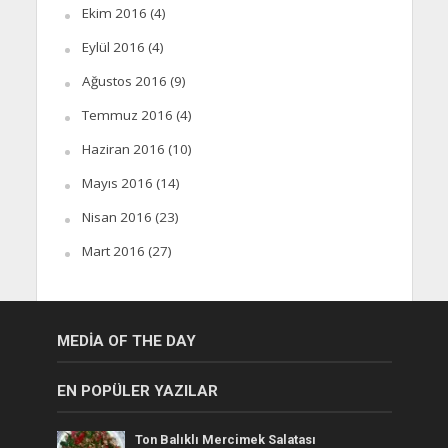
Ekim 2016
(4)
Eylül 2016
(4)
Ağustos 2016
(9)
Temmuz 2016
(4)
Haziran 2016
(10)
Mayıs 2016
(14)
Nisan 2016
(23)
Mart 2016
(27)
MEDIA OF THE DAY
EN POPÜLER YAZILAR
Ton Balıklı Mercimek Salatası