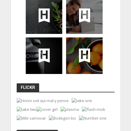
FLICKR