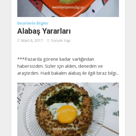
Besinlerle Bilgiler
Alabaş Yararları
Mart 6, 2017
Yorum Yap
***Pazarda görene kadar varlığından
habersizdim. Sizler için aldım, denedim ve
araştırdım. Hadi bakalım alabaş ile ilgili biraz bilgi...