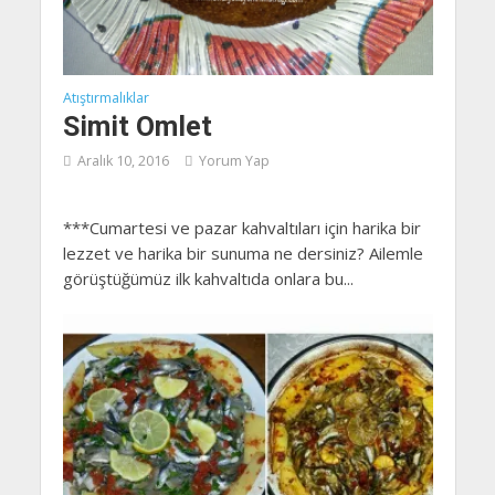
Atıştırmalıklar
Simit Omlet
Aralık 10, 2016
Yorum Yap
***Cumartesi ve pazar kahvaltıları için harika bir
lezzet ve harika bir sunuma ne dersiniz? Ailemle
görüştüğümüz ilk kahvaltıda onlara bu...