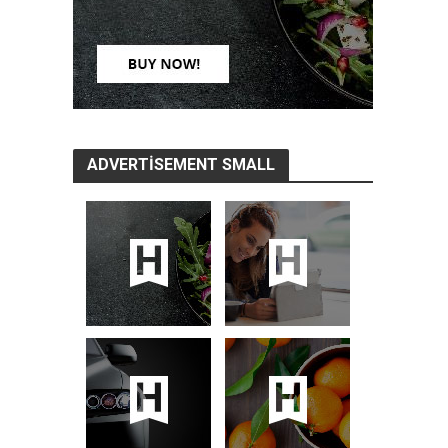
ADVERTISEMENT SMALL