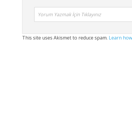
Yorum Yazmak İçin Tıklayınız
This site uses Akismet to reduce spam.
Learn how