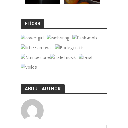
FLICKR
ABOUT AUTHOR