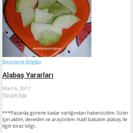
Besinlerle Bilgiler
Alabaş Yararları
Mart 6, 2017
Yorum Yap
***Pazarda görene kadar varlığından habersizdim. Sizler
için aldım, denedim ve araştırdım. Hadi bakalım alabaş ile
ilgili biraz bilgi...