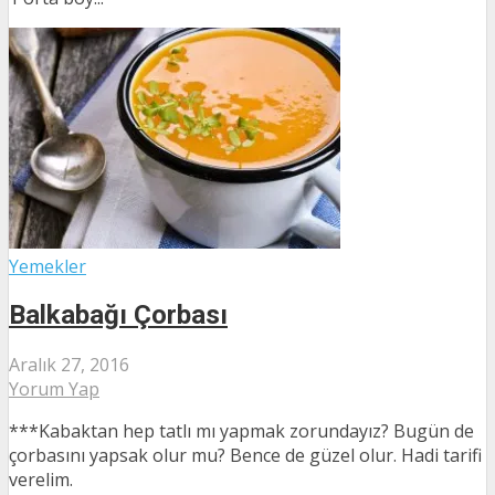
Yemekler
Balkabağı Çorbası
Aralık 27, 2016
Yorum Yap
***Kabaktan hep tatlı mı yapmak zorundayız? Bugün de
çorbasını yapsak olur mu? Bence de güzel olur. Hadi tarifi
verelim.