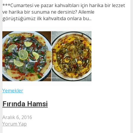
***Cumartesi ve pazar kahvaltıları için harika bir lezzet
ve harika bir sunuma ne dersiniz? Ailemle
görüştüğümüz ilk kahvaltıda onlara bu...
Yemekler
Fırında Hamsi
Aralık 6, 2016
Yorum Yap