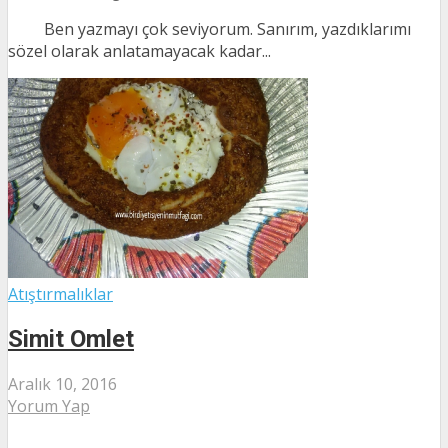
Ben yazmayı çok seviyorum. Sanırım, yazdıklarımı
sözel olarak anlatamayacak kadar...
Atıştırmalıklar
Simit Omlet
Aralık 10, 2016
Yorum Yap