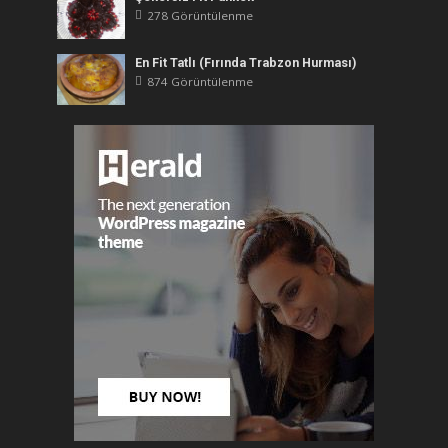
278 Görüntülenme
En Fit Tatlı (Fırında Trabzon Hurması)
874 Görüntülenme