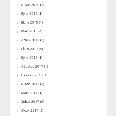
Nisan 2020
(1)
Eylül 2019
(1)
Ekim 2018
(1)
Mart 2018
(4)
Aralık 2017
(3)
Ekim 2017
(5)
Eylül 2017
(1)
Ağustos 2017
(1)
Haziran 2017
(1)
Nisan 2017
(1)
Mart 2017
(1)
Şubat 2017
(2)
Ocak 2017
(2)