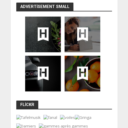
ADVERTISEMENT SMALL
FLICKR