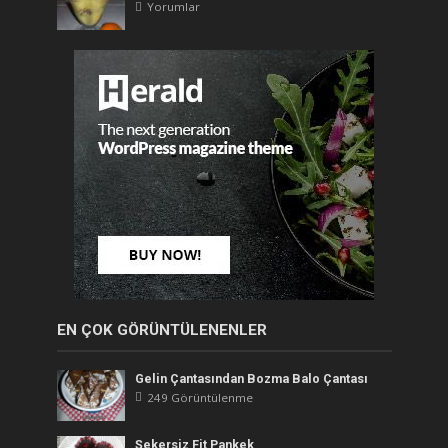
Yorumlar
EN ÇOK GÖRÜNTÜLENENLER
Gelin Çantasından Bozma Balo Çantası
249 Görüntülenme
Şekersiz Fit Pankek