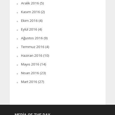
Aralık 2016
(5)
Kasım 2016
(2)
Ekim 2016
(4)
Eylül 2016
(4)
Ağustos 2016
(9)
Temmuz 2016
(4)
Haziran 2016
(10)
Mayıs 2016
(14)
Nisan 2016
(23)
Mart 2016
(27)
MEDIA OF THE DAY