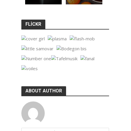
FLICKR
ABOUT AUTHOR