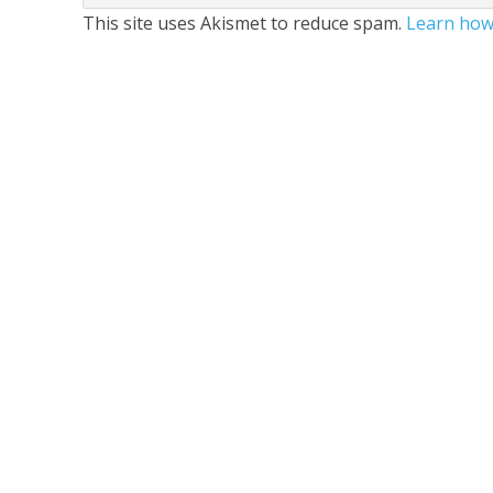
This site uses Akismet to reduce spam.
Learn how