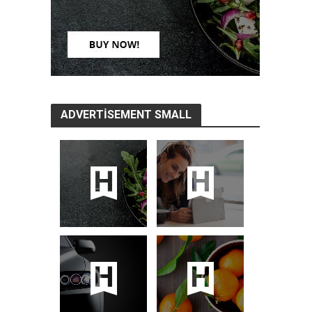
ADVERTISEMENT SMALL