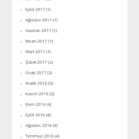
Eylül 2017
(1)
Ağustos 2017
(1)
Haziran 2017
(1)
Nisan 2017
(1)
Mart 2017
(1)
Şubat 2017
(2)
Ocak 2017
(2)
Aralık 2016
(5)
Kasım 2016
(2)
Ekim 2016
(4)
Eylül 2016
(4)
Ağustos 2016
(9)
Temmuz 2016
(4)