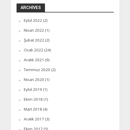
ARCHIVES
Eylül 2022
(2)
Nisan 2022
(1)
Şubat 2022
(2)
Ocak 2022
(24)
Aralık 2021
(9)
Temmuz 2020
(2)
Nisan 2020
(1)
Eylül 2019
(1)
Ekim 2018
(1)
Mart 2018
(4)
Aralık 2017
(3)
Ekim 2017
(5)