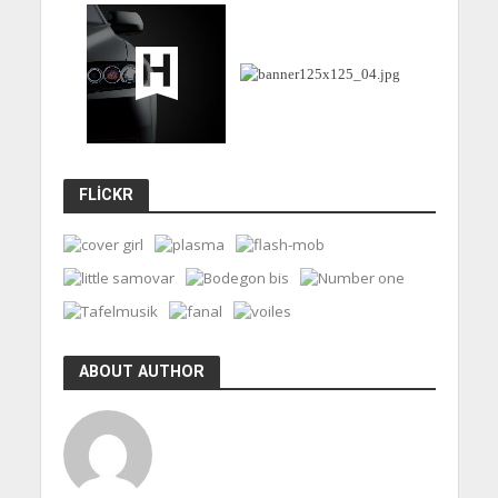
FLICKR
ABOUT AUTHOR