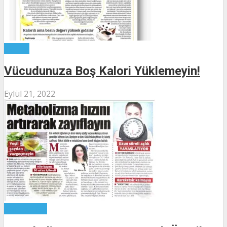
Yazılar
Vücudunuza Boş Kalori Yüklemeyin!
Eylül 21, 2022
Kategorisiz