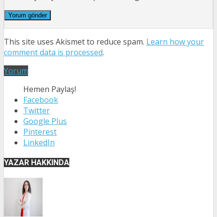
This site uses Akismet to reduce spam.
Learn how your
comment data is processed
.
Yorum
Hemen Paylaş!
Facebook
Twitter
Google Plus
Pinterest
LinkedIn
YAZAR HAKKINDA