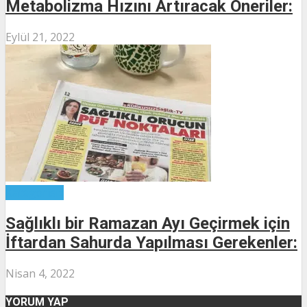
Metabolizma Hızını Artıracak Öneriler:
Eylül 21, 2022
Kategorisiz
Sağlıklı bir Ramazan Ayı Geçirmek için
İftardan Sahurda Yapılması Gerekenler:
Nisan 4, 2022
YORUM YAP