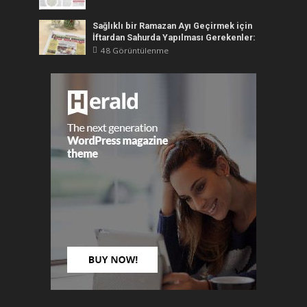
Sağlıklı bir Ramazan Ayı Geçirmek için
İftardan Sahurda Yapılması Gerekenler:
48 Görüntülenme