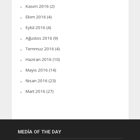
Kasım 2016
(2)
Ekim 2016
(4)
Eylül 2016
(4)
Ağustos 2016
(9)
Temmuz 2016
(4)
Haziran 2016
(10)
Mayıs 2016
(14)
Nisan 2016
(23)
Mart 2016
(27)
MEDIA OF THE DAY