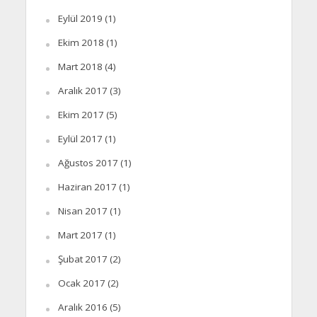
Eylül 2019
(1)
Ekim 2018
(1)
Mart 2018
(4)
Aralık 2017
(3)
Ekim 2017
(5)
Eylül 2017
(1)
Ağustos 2017
(1)
Haziran 2017
(1)
Nisan 2017
(1)
Mart 2017
(1)
Şubat 2017
(2)
Ocak 2017
(2)
Aralık 2016
(5)