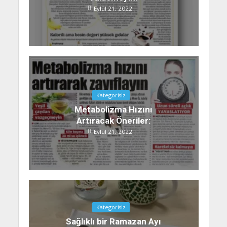
Eylül 21, 2022
Kategorisiz
Metabolizma Hızını
Artıracak Öneriler:
Eylül 21, 2022
Kategorisiz
Sağlıklı bir Ramazan Ayı