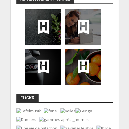
FLICKR